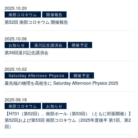
2025.10.20
南部コロキウム
開催報告
第52回 南部コロキウム 開催報告
2025.10.06
お知らせ
湯川記念講演会
開催予定
第39回湯川記念講演会
2025.10.02
Saturday Afternoon Physics
開催予定
最先端の物理を高校生に Saturday Afternoon Physics 2025
2025.09.18
南部コロキウム
お知らせ
【H701（第52回）、南部ホール（第53回）（ともに対面開催）】
第52回および第53回 南部コロキウム（2025年度後半 第1回、第2
回）