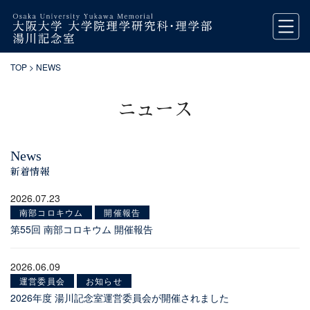
TOP
> NEWS
ニュース
News
新着情報
2026.07.23
南部コロキウム
開催報告
第55回 南部コロキウム 開催報告
2026.06.09
運営委員会
お知らせ
2026年度 湯川記念室運営委員会が開催されました