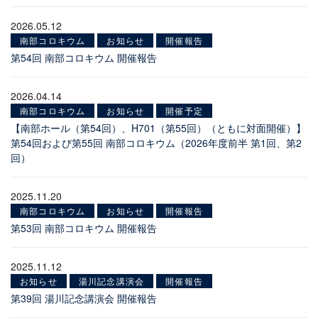
2026.05.12
南部コロキウム
お知らせ
開催報告
第54回 南部コロキウム 開催報告
2026.04.14
南部コロキウム
お知らせ
開催予定
【南部ホール（第54回）、H701（第55回）（ともに対面開催）】
第54回および第55回 南部コロキウム（2026年度前半 第1回、第2
回）
2025.11.20
南部コロキウム
お知らせ
開催報告
第53回 南部コロキウム 開催報告
2025.11.12
お知らせ
湯川記念講演会
開催報告
第39回 湯川記念講演会 開催報告