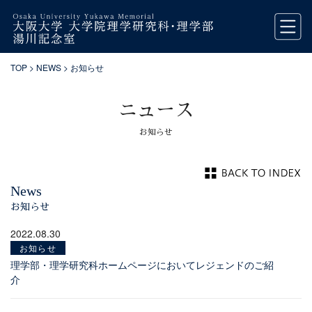
TOP
>
NEWS
> お知らせ
ニュース
お知らせ
News
お知らせ
2022.08.30
お知らせ
理学部・理学研究科ホームページにおいてレジェンドのご紹
介