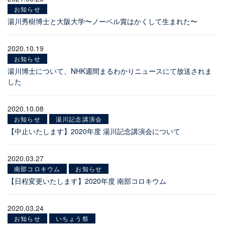
お知らせ
湯川秀樹博士と大阪大学〜ノーベル賞はかくして生まれた〜
2020.10.19
お知らせ
湯川博士について、NHK週間まるわかりニュースにて放送されま
した
2020.10.08
お知らせ
湯川記念講演会
【中止いたします】2020年度 湯川記念講演会について
2020.03.27
南部コロキウム
お知らせ
【日程変更いたします】2020年度 南部コロキウム
2020.03.24
お知らせ
いちょう祭