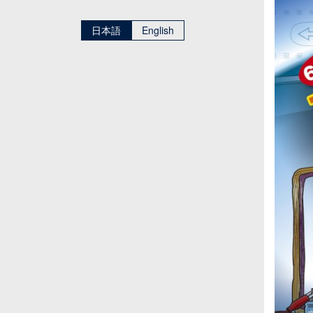
日本語
English