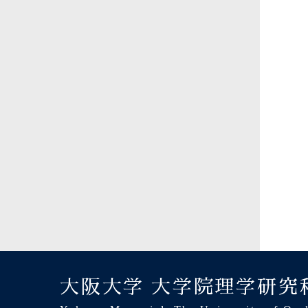
大阪大学 大学院理学研究