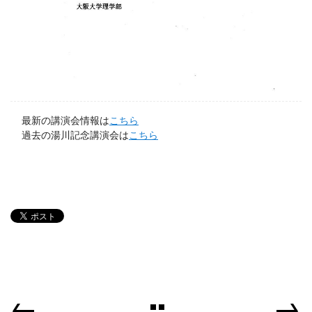
最新の講演会情報は
こちら
過去の湯川記念講演会は
こちら