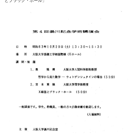
とブラック・ホール」