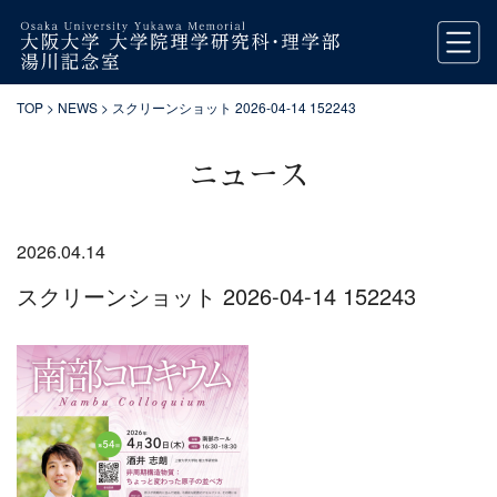
TOP
>
NEWS
> スクリーンショット 2026-04-14 152243
ニュース
2026.04.14
スクリーンショット 2026-04-14 152243